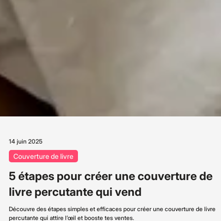
14 juin 2025