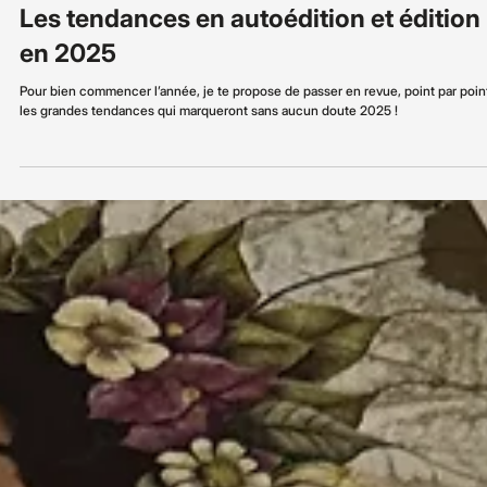
12 janv. 2025
Autoédition & Édition
Les tendances en autoédition et édition
en 2025
Pour bien commencer l’année, je te propose de passer en revue, point par poin
les grandes tendances qui marqueront sans aucun doute 2025 !