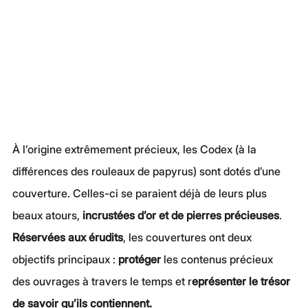
À l’origine extrêmement précieux, les Codex (à la 
différences des rouleaux de papyrus) sont dotés d’une 
couverture. Celles-ci se paraient déjà de leurs plus 
beaux atours, 
incrustées d’or et de pierres précieuses
. 
Réservées aux érudits
, les couvertures ont deux 
objectifs principaux : 
protéger 
les contenus précieux 
des ouvrages à travers le temps et r
eprésenter le trésor 
de savoir qu’ils contiennent.