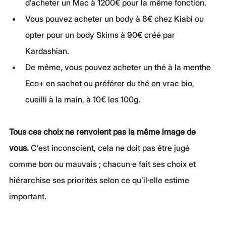
d’acheter un Mac à 1200€ pour la même fonction.
Vous pouvez acheter un body à 8€ chez Kiabi ou 
opter pour un body Skims à 90€ créé par 
Kardashian.
De même, vous pouvez acheter un thé à la menthe 
Eco+ en sachet ou préférer du thé en vrac bio, 
cueilli à la main, à 10€ les 100g.
Tous ces choix ne renvoient pas la même image de 
vous. 
C’est inconscient, cela ne doit pas être jugé 
comme bon ou mauvais ; chacun·e fait ses choix et 
hiérarchise ses priorités selon ce qu’il·elle estime 
important.