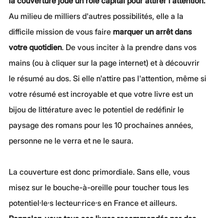
la couverture joue un rôle capital pour attirer l'attention.
Au milieu de milliers d'autres possibilités, elle a la 
difficile mission de vous faire 
marquer un arrêt dans 
votre quotidien
. De vous inciter à la prendre dans vos 
mains (ou à cliquer sur la page internet) et à découvrir 
le résumé au dos. Si elle n'attire pas l'attention, même si 
votre résumé est incroyable et que votre livre est un 
bijou de littérature avec le potentiel de redéfinir le 
paysage des romans pour les 10 prochaines années, 
personne ne le verra et ne le saura.
La couverture est donc primordiale. Sans elle, vous 
misez sur le bouche-à-oreille pour toucher tous les 
potentiel·le·s lecteur·rice·s en France et ailleurs. 