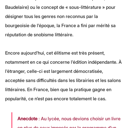
Baudelaire) ou le concept de « sous-littérature » pour 
désigner tous les genres non reconnus par la 
bourgeoisie de l’époque, la France a fini par mérité sa 
réputation de snobisme littéraire.
Encore aujourd'hui, cet élitisme est très présent, 
notamment en ce qui concerne l'édition indépendante. À 
l'étranger, celle-ci est largement démocratisée, 
acceptée sans difficultés dans les librairies et les salons 
littéraires. En France, bien que la pratique gagne en 
popularité, ce n'est pas encore totalement le cas.
Anecdote 
: Au lycée, nous devions choisir un livre 
en plus de ceux imposés par le programme d’un 