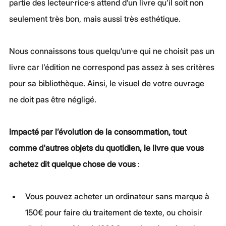
partie des lecteur·rice·s attend d’un livre qu’il soit non 
seulement très bon, mais aussi très esthétique.
Nous connaissons tous quelqu’un·e qui ne choisit pas un 
livre car l’édition ne correspond pas assez à ses critères 
pour sa bibliothèque. Ainsi, le visuel de votre ouvrage 
ne doit pas être négligé.
Impacté par l’évolution de la consommation, tout 
comme d'autres objets du quotidien, le livre que vous 
achetez dit quelque chose de vous
 :
Vous pouvez acheter un ordinateur sans marque à 
150€ pour faire du traitement de texte, ou choisir 