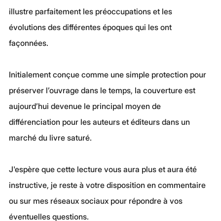
illustre parfaitement les préoccupations et les 
évolutions des différentes époques qui les ont 
façonnées.
Initialement conçue comme une simple protection pour 
préserver l’ouvrage dans le temps, la couverture est 
aujourd’hui devenue le principal moyen de 
différenciation pour les auteurs et éditeurs dans un 
marché du livre saturé.
J'espère que cette lecture vous aura plus et aura été 
instructive, je reste à votre disposition en commentaire 
ou sur mes réseaux sociaux pour répondre à vos 
éventuelles questions.