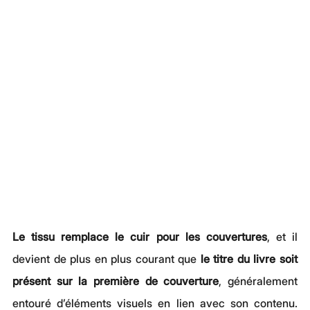
Le tissu remplace le cuir pour les couvertures
, et il 
devient de plus en plus courant que 
le titre du livre soit 
présent sur la première de couverture
, généralement 
entouré d’éléments visuels en lien avec son contenu. 