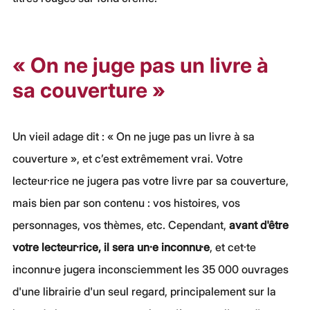
« On ne juge pas un livre à 
sa couverture »
Un vieil adage dit : « On ne juge pas un livre à sa 
couverture », et c’est extrêmement vrai. Votre 
lecteur·rice ne jugera pas votre livre par sa couverture, 
mais bien par son contenu : vos histoires, vos 
personnages, vos thèmes, etc. Cependant, 
avant d'être 
votre lecteur·rice, il sera un·e inconnu·e
, et cet·te 
inconnu·e jugera inconsciemment les 35 000 ouvrages 
d'une librairie d'un seul regard, principalement sur la 