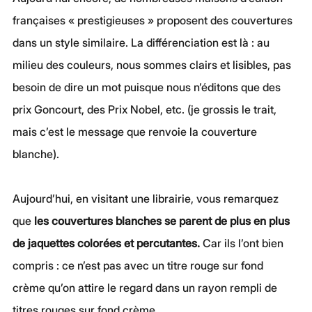
françaises « prestigieuses » proposent des couvertures 
dans un style similaire. La différenciation est là : au 
milieu des couleurs, nous sommes clairs et lisibles, pas 
besoin de dire un mot puisque nous n’éditons que des 
prix Goncourt, des Prix Nobel, etc. (je grossis le trait, 
mais c’est le message que renvoie la couverture 
blanche).
Aujourd’hui, en visitant une librairie, vous remarquez 
que 
les couvertures blanches se parent de plus en plus 
de jaquettes colorées et percutantes.
 Car ils l’ont bien 
compris : ce n’est pas avec un titre rouge sur fond 
crème qu’on attire le regard dans un rayon rempli de 
titres rouges sur fond crème.