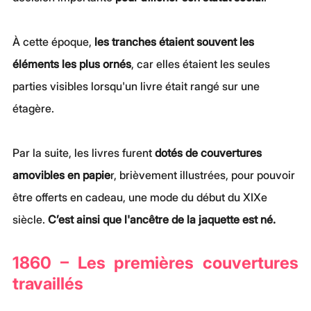
À cette époque, 
les tranches étaient souvent les 
éléments les plus ornés
, car elles étaient les seules 
parties visibles lorsqu'un livre était rangé sur une 
étagère.
Par la suite, les livres furent 
dotés de couvertures 
amovibles en papie
r, brièvement illustrées, pour pouvoir 
être offerts en cadeau, une mode du début du XIXe 
siècle. 
C’est ainsi que l'ancêtre de la jaquette est né.
1860 – Les premières couvertures 
travaillés