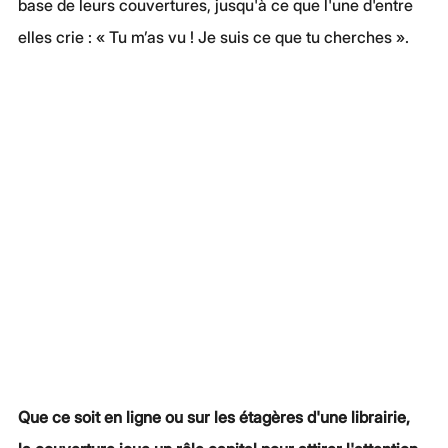
base de leurs couvertures, jusqu'à ce que l'une d'entre 
elles crie : « Tu m’as vu ! Je suis ce que tu cherches ».
Que ce soit en ligne ou sur les étagères d'une librairie, 