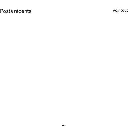
Voir tout
Posts récents