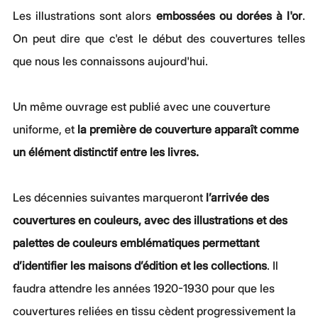
Les illustrations sont alors 
embossées ou dorées à l'or
. 
On peut dire que c'est le début des couvertures telles 
que nous les connaissons aujourd'hui.
Un même ouvrage est publié avec une couverture 
uniforme, et 
la première de couverture apparaît comme 
un élément distinctif entre les livres.
Les décennies suivantes marqueront 
l’arrivée des 
couvertures en couleurs, avec des illustrations et des 
palettes de couleurs emblématiques permettant 
d’identifier les maisons d’édition et les collections
. Il 
faudra attendre les années 1920-1930 pour que les 
couvertures reliées en tissu cèdent progressivement la 