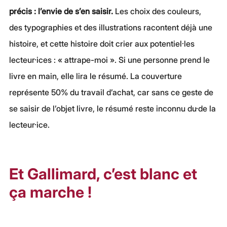
précis : l’envie de s’en saisir.
 Les choix des couleurs, 
des typographies et des illustrations racontent déjà une 
histoire, et cette histoire doit crier aux potentiel·les 
lecteur·ices : « attrape-moi ». Si une personne prend le 
livre en main, elle lira le résumé. La couverture 
représente 50% du travail d’achat, car sans ce geste de 
se saisir de l’objet livre, le résumé reste inconnu du·de la 
lecteur·ice.
Et Gallimard, c’est blanc et 
ça marche !