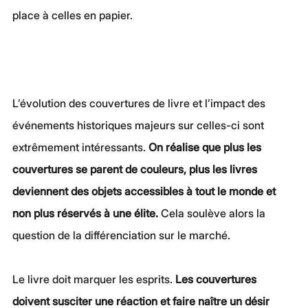
place à celles en papier.
L’évolution des couvertures de livre et l’impact des 
événements historiques majeurs sur celles-ci sont 
extrêmement intéressants. 
On réalise que plus les 
couvertures se parent de couleurs, plus les livres 
deviennent des objets accessibles à tout le monde et 
non plus réservés à une élite.
 Cela soulève alors la 
question de la différenciation sur le marché.
Le livre doit marquer les esprits. 
Les couvertures 
doivent susciter une réaction et faire naître un désir 