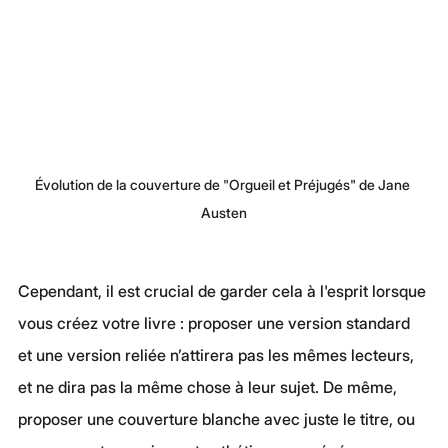
Évolution de la couverture de "Orgueil et Préjugés" de Jane 
Austen
Cependant, il est crucial de garder cela à l'esprit lorsque 
vous créez votre livre : proposer une version standard 
et une version reliée n’attirera pas les mêmes lecteurs, 
et ne dira pas la même chose à leur sujet. De même, 
proposer une couverture blanche avec juste le titre, ou 