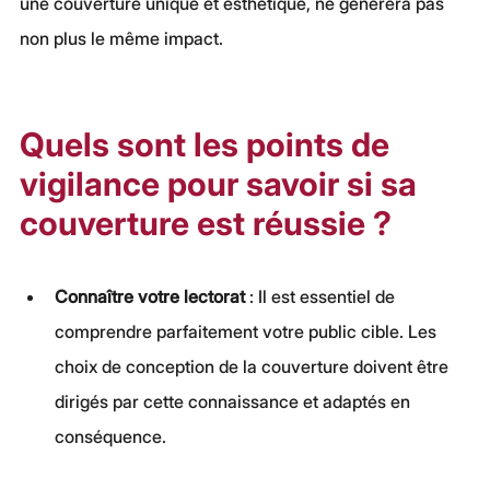
une couverture unique et esthétique, ne générera pas 
non plus le même impact.
Quels sont les points de 
vigilance pour savoir si sa 
couverture est réussie ?
Connaître votre lectorat
 : Il est essentiel de 
comprendre parfaitement votre public cible. Les 
choix de conception de la couverture doivent être 
dirigés par cette connaissance et adaptés en 
conséquence.