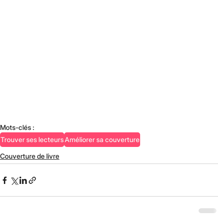
Mots-clés :
Trouver ses lecteurs
Améliorer sa couverture
Couverture de livre