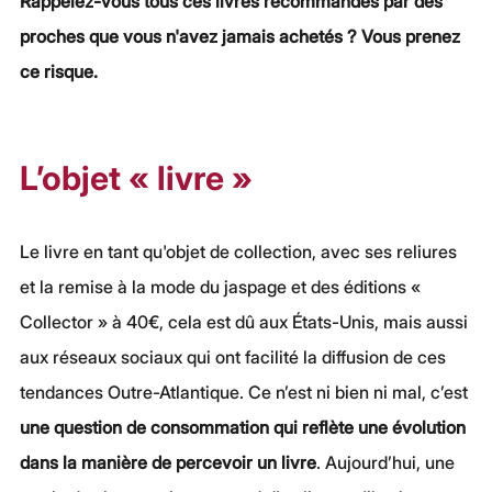
Rappelez-vous tous ces livres recommandés par des 
proches que vous n'avez jamais achetés ? Vous prenez 
ce risque.
L’objet « livre »
Le livre en tant qu'objet de collection, avec ses reliures 
et la remise à la mode du jaspage et des éditions « 
Collector » à 40€, cela est dû aux États-Unis, mais aussi 
aux réseaux sociaux qui ont facilité la diffusion de ces 
tendances Outre-Atlantique. Ce n’est ni bien ni mal, c’est 
une question de consommation qui reflète une évolution 
dans la manière de percevoir un livre
. Aujourd’hui, une 