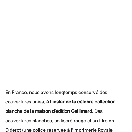
En France, nous avons longtemps conservé des 
couvertures unies, 
à l’instar de la célèbre collection 
blanche de la maison d’édition Gallimard
. Des 
couvertures blanches, un liseré rouge et un titre en 
Diderot (une police réservée à l’Imprimerie Royale 