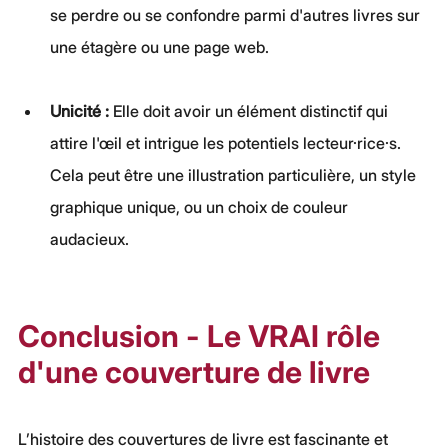
se perdre ou se confondre parmi d'autres livres sur 
une étagère ou une page web.
Unicité : 
Elle doit avoir un élément distinctif qui 
attire l'œil et intrigue les potentiels lecteur·rice·s. 
Cela peut être une illustration particulière, un style 
graphique unique, ou un choix de couleur 
audacieux.
Conclusion - Le VRAI rôle 
d'une couverture de livre
L’histoire des couvertures de livre est fascinante et 