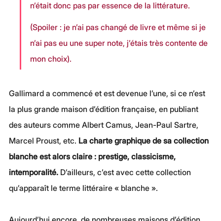
n’était donc pas par essence de la littérature. 
(Spoiler : je n’ai pas changé de livre et même si je 
n’ai pas eu une super note, j’étais très contente de 
mon choix).
Gallimard a commencé et est devenue l’une, si ce n’est 
la plus grande maison d’édition française, en publiant 
des auteurs comme Albert Camus, Jean-Paul Sartre, 
Marcel Proust, etc. 
La charte graphique de sa collection 
blanche est alors claire : prestige, classicisme, 
intemporalité. 
D’ailleurs, c’est avec cette collection 
qu’apparaît le terme littéraire « blanche ».
Aujourd’hui encore, de nombreuses maisons d’édition 