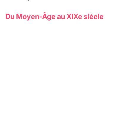
Du Moyen-Âge au XIXe siècle