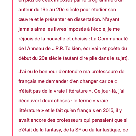
auteur du 19e au 20e siècle pour étudier son 
œuvre et le présenter en dissertation. N’ayant 
jamais aimé les livres imposés à l’école, je me 
réjouis de la nouvelle et choisis : La Communauté 
de l’Anneau de J.R.R. Tolkien, écrivain et poète du 
début du 20e siècle (autant dire pile dans le sujet). 
J’ai eu le bonheur d’entendre ma professeure de 
français me demander d’en changer car ce « 
n’était pas de la vraie littérature ». Ce jour-là, j’ai 
découvert deux choses : le terme « vraie 
littérature » et le fait qu’en français en 2015, il y 
avait encore des professeurs qui pensaient que si 
c’était de la fantasy, de la SF ou du fantastique, ce 