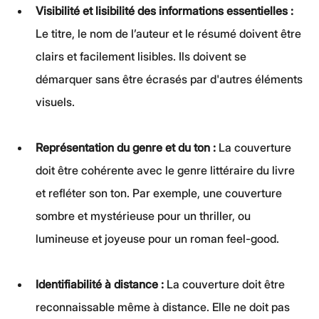
Visibilité et lisibilité des informations essentielles :
Le titre, le nom de l’auteur et le résumé doivent être 
clairs et facilement lisibles. Ils doivent se 
démarquer sans être écrasés par d'autres éléments 
visuels.
Représentation du genre et du ton : 
La couverture 
doit être cohérente avec le genre littéraire du livre 
et refléter son ton. Par exemple, une couverture 
sombre et mystérieuse pour un thriller, ou 
lumineuse et joyeuse pour un roman feel-good.
Identifiabilité à distance :
 La couverture doit être 
reconnaissable même à distance. Elle ne doit pas 