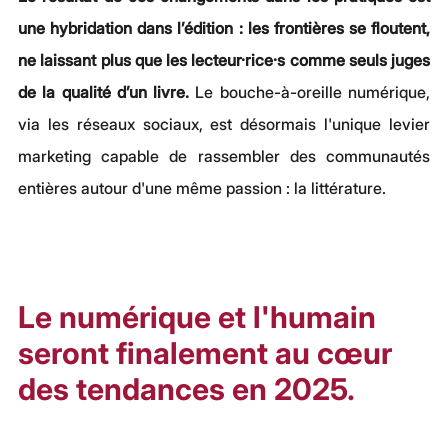
une hybridation dans l’édition : les frontières se floutent, 
ne laissant plus que les lecteur·rice·s comme seuls juges 
de la qualité d’un livre.
 Le bouche-à-oreille numérique, 
via les réseaux sociaux, est désormais l'unique levier 
marketing capable de rassembler des communautés 
entières autour d'une même passion : la littérature.
Le numérique et l'humain 
seront finalement au cœur 
des tendances en 2025.