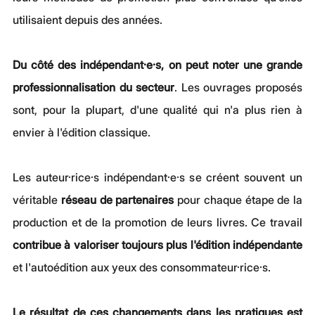
utilisaient depuis des années.
Du côté des indépendant·e·s, on peut noter une grande 
professionnalisation du secteur
. Les ouvrages proposés 
sont, pour la plupart, d'une qualité qui n'a plus rien à 
envier à l'édition classique.
Les auteur·rice·s indépendant·e·s se créent souvent un 
véritable 
réseau de partenaires
 pour chaque étape de la 
production et de la promotion de leurs livres. Ce travail 
contribue à valoriser toujours plus l'édition indépendante
et l'autoédition aux yeux des consommateur·rice·s.
Le résultat de ces changements dans les pratiques est 