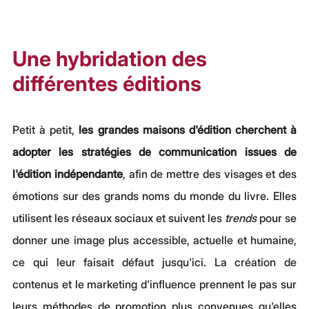
Une hybridation des 
différentes éditions
Petit à petit,
 les grandes maisons d'édition cherchent à 
adopter les stratégies de communication issues de 
l'édition indépendante
, afin de mettre des visages et des 
émotions sur des grands noms du monde du livre. Elles 
utilisent les réseaux sociaux et suivent les 
trends
 pour se 
donner une image plus accessible, actuelle et humaine, 
ce qui leur faisait défaut jusqu'ici. La création de 
contenus et le marketing d'influence prennent le pas sur 
leurs méthodes de promotion plus convenues qu'elles 