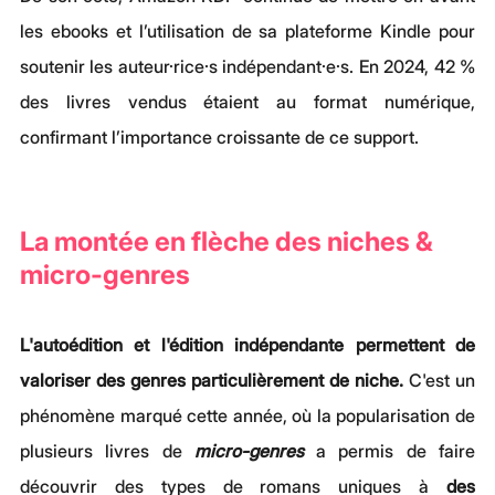
les ebooks et l’utilisation de sa plateforme Kindle pour 
soutenir les auteur·rice·s indépendant·e·s. En 2024, 42 % 
des livres vendus étaient au format numérique, 
confirmant l’importance croissante de ce support.
La montée en flèche des niches & 
micro-genres
L'autoédition et l'édition indépendante permettent de 
valoriser des genres particulièrement de niche.
 C'est un 
phénomène marqué cette année, où la popularisation de 
plusieurs livres de 
micro-genres
 a permis de faire 
découvrir des types de romans uniques à 
des 