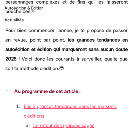
personnages complexes et de fins qui les laisseront 
Autoédition & Édition
bouche bée.✨
Actualités
Pour bien commencer l’année, je te propose de passer 
en revue, point par point, 
les grandes tendances en 
autoédition et édition qui marqueront sans aucun doute 
2025 !
 Voici donc les courants à surveiller, quelle que 
soit ta méthode d’édition.😎
Au programme de cet article :
Les 3 grosses tendances dans les maisons 
d'éditions
Le retour des grandes sagas