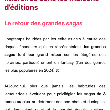
d’éditions
Le retour des grandes sagas
Longtemps boudées par les éditeur·rice·s à cause des 
risques financiers qu’elles représentaient, 
les grandes 
sagas font leur grand retour
 sur les étagères des 
librairies, particulièrement en fantasy (l’un des genres 
les plus populaires en 2024).📖
Aujourd’hui, plus que jamais, les habitudes des 
lecteur·rice·s évoluent pour 
privilégier les sagas de 3 
tomes ou plus
, au détriment des one-shots et duologies, 
qui dominaient pourtant le marché depuis plusieurs 