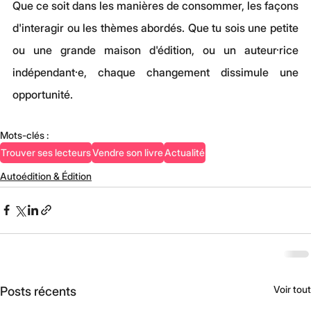
Que ce soit dans les manières de consommer, les façons 
d'interagir ou les thèmes abordés. Que tu sois une petite 
ou une grande maison d'édition, ou un auteur·rice 
indépendant·e, chaque changement dissimule une 
opportunité.
Mots-clés :
Trouver ses lecteurs
Vendre son livre
Actualité
Autoédition & Édition
Voir tout
Posts récents