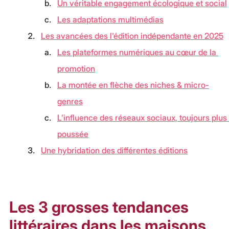
Un véritable engagement écologique et social
Les adaptations multimédias
Les avancées des l'édition indépendante en 2025
Les plateformes numériques au cœur de la 
promotion
La montée en flèche des niches & micro-
genres
L’influence des réseaux sociaux, toujours plus 
poussée
Une hybridation des différentes éditions
Les 3 grosses tendances 
littéraires dans les maisons 