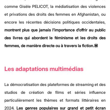
comme Gisèle PELICOT, la médiatisation des violences 
et privations des droits des femmes en Afghanistan, ou 
encore les récentes décisions politiques occidentales, 
montrent plus que jamais l’importance d’offrir au public 
des livres qui abordent le féminisme et les droits des 
femmes, de manière directe ou à travers la fiction.💟
Les adaptations multimédias
La démocratisation des plateformes de streaming et des 
studios de création de films et séries influence 
particulièrement les thèmes et formats littéraires en 
2024. 
Les genres populaires sur grand et petit écran 