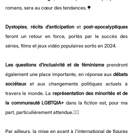
romans, sera au cœur des tendances.🌳
Dystopies
, 
récits d’anticipation
 et 
post-apocalyptiques
feront un retour en force, portés par le succès des 
séries, films et jeux vidéo populaires sortis en 2024.
Les questions d’inclusivité et de féminisme
 prendront 
également une place importante, en réponse aux 
débats 
sociétaux
 et aux changements politiques actuels à 
travers le monde. La 
représentation des minorités et de 
la communauté LGBTQIA+
 dans la fiction est, pour ma 
part, particulièrement attendue.🏳️‍🌈
Par ailleurs, la mise en avant à l’international de figures 