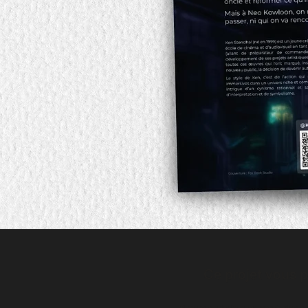
Ce projet vous pl
Si vous souhaitez en savoir plus 