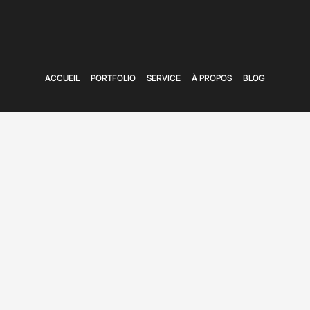
ACCUEIL
PORTFOLIO
SERVICE
À PROPOS
BLOG