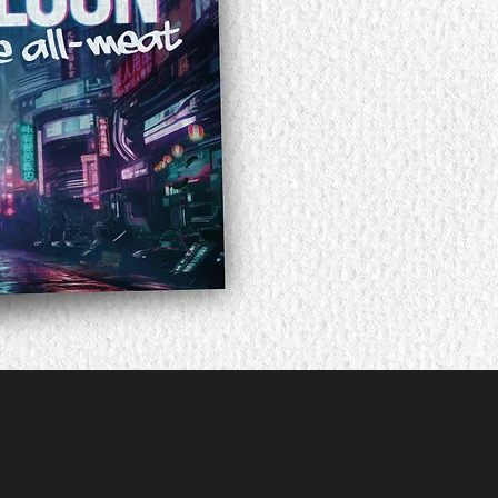
t à votre projet, ou simplement