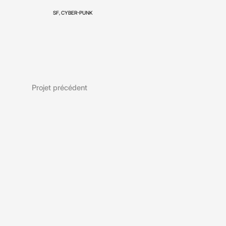
SF, CYBER-PUNK
Projet précédent