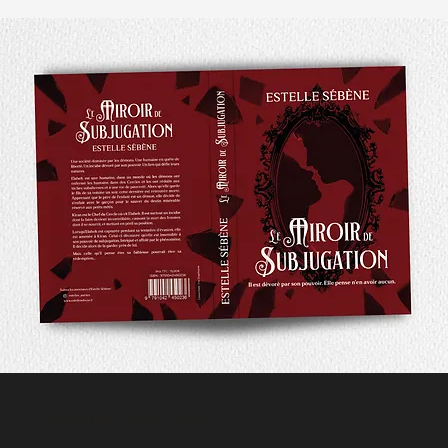
Ce projet vous plaît ?