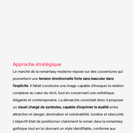
Approche stratégique
Le marché de la romantasy moderne repose sur des couvertures qui
promettent une
tension émotionnelle forte sans basculer dans
l’explicite
. Il fallait construire une image capable d’évoquer la relation
complexe au cœur du récit, tout en conservant une esthétique
élégante et contemporaine. La démarche consistait donc à proposer
un
visuel chargé de symboles, capable d’exprimer la dualité
entre
attraction et danger, domination et vulnérabilité, lumière et obscurité.
L’objectif était de positionner clairement le roman dans la romantasy
gothique tout en lui donnant un style identifiable, conforme aux